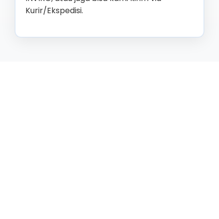
Kurir/Ekspedisi.