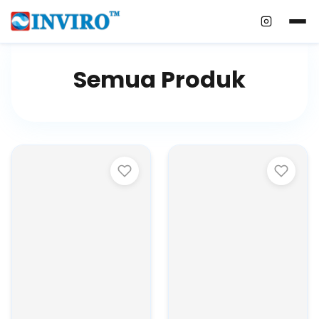
Instagra
Semua Produk