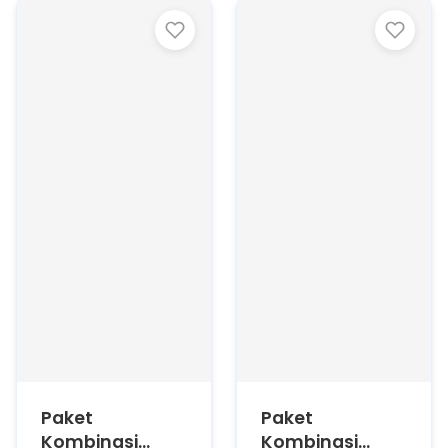
Paket
Paket
Kombinasi
Kombinasi