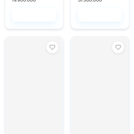
Beli Saja
Beli Saja