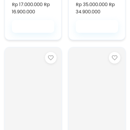
Rp 17.000.000
Rp
Rp 35.000.000
Rp
16.900.000
34.900.000
Beli Saja
Beli Saja